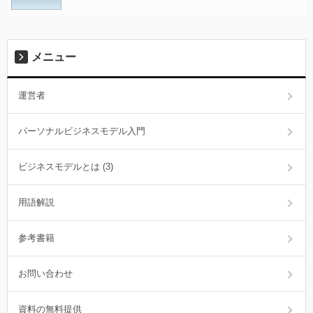
メニュー
運営者
パーソナルビジネスモデル入門
ビジネスモデルとは (3)
用語解説
参考書籍
お問い合わせ
資料の無料提供