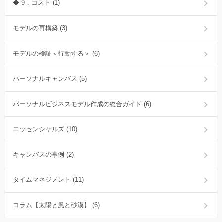
◆ 9．コスト (1)
モデルの再構築 (3)
モデルの検証＜行動する＞ (6)
パーソナルキャンバス (5)
パーソナルビジネスモデル作成の総合ガイド (6)
エッセンシャルズ (10)
キャンバスの事例 (2)
タイムマネジメント (11)
コラム【太陽と風と砂漠】 (6)