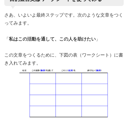
さあ、いよいよ最終ステップです。次のような文章をつく
ってみます。
「
私はこの活動を通して、この人を助けたい
」
この文章をつくるために、下図の表（ワークシート）に書
き入れてみます。