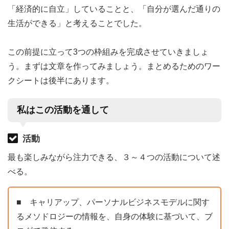
「経済的に自立」していることと、「自分が選んだ通りの
生活ができる」と考えることでした。
この前提に立って3つの枠組みを完成させていきましょ
う。まずは文章を作ってみましょう。まとめるためのワー
クシートは後半にあります。
私はこの活動を通して
活動
最も楽しみながら注力できる、３～４つの活動について述
べる。
■ キャリアップ、パーソナルビジネスモデルに関す
るメソドロジーの情報を、自身の体験に基づいて、ブ