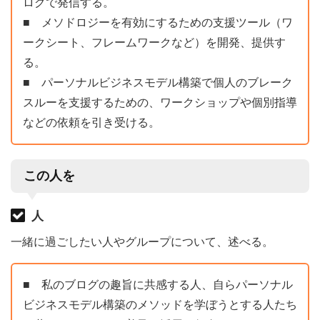
ログで発信する。
■ メソドロジーを有効にするための支援ツール（ワ
ークシート、フレームワークなど）を開発、提供す
る。
■ パーソナルビジネスモデル構築で個人のブレーク
スルーを支援するための、ワークショップや個別指導
などの依頼を引き受ける。
この人を
人
一緒に過ごしたい人やグループについて、述べる。
■ 私のブログの趣旨に共感する人、自らパーソナル
ビジネスモデル構築のメソッドを学ぼうとする人たち