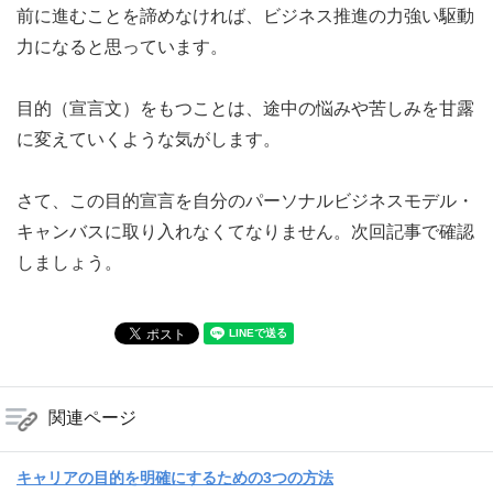
前に進むことを諦めなければ、ビジネス推進の力強い駆動
力になると思っています。
目的（宣言文）をもつことは、途中の悩みや苦しみを甘露
に変えていくような気がします。
さて、この目的宣言を自分のパーソナルビジネスモデル・
キャンバスに取り入れなくてなりません。次回記事で確認
しましょう。
関連ページ
キャリアの目的を明確にするための3つの方法