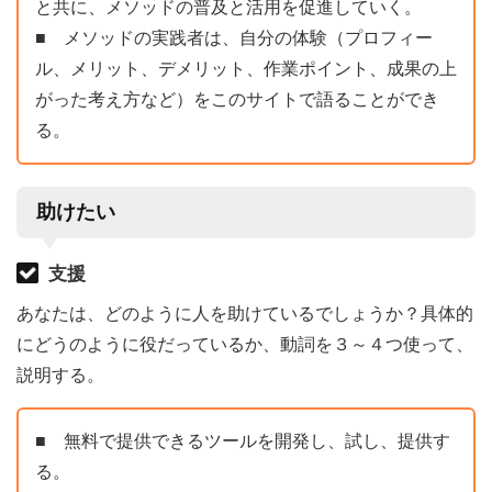
と共に、メソッドの普及と活用を促進していく。
■ メソッドの実践者は、自分の体験（プロフィー
ル、メリット、デメリット、作業ポイント、成果の上
がった考え方など）をこのサイトで語ることができ
る。
助けたい
支援
あなたは、どのように人を助けているでしょうか？具体的
にどうのように役だっているか、動詞を３～４つ使って、
説明する。
■ 無料で提供できるツールを開発し、試し、提供す
る。