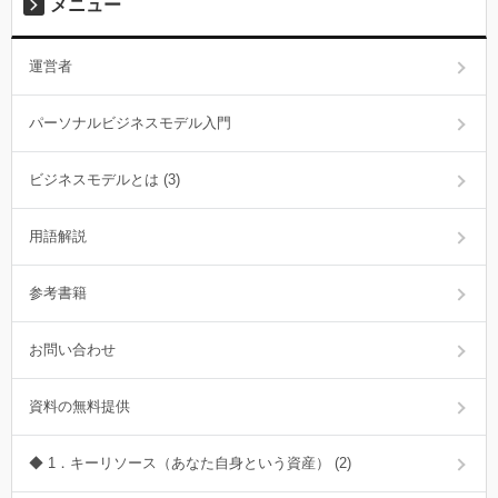
メニュー
運営者
パーソナルビジネスモデル入門
ビジネスモデルとは (3)
用語解説
参考書籍
お問い合わせ
資料の無料提供
◆ 1．キーリソース（あなた自身という資産） (2)