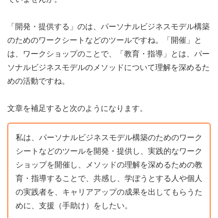
「開発・提供する」のは、パーソナルビジネスモデル構築
のためのワークシートなどのツールですね。「開催」と
は、ワークショップのことで、「教育・指導」とは、パー
ソナルビジネスモデルのメソッドについて理解を深めるた
めの活動ですね。
文章を補足すると次のようになります。
私は、パーソナルビジネスモデル構築のためのワーク
シートなどのツールを開発・提供し、実践的なワーク
ショップを開催し、メソッドの理解を深めるための教
育・指導することで、共感し、学ぼうとする人や個人
の実践者を、キャリアアップの成果を出してもらうた
めに、支援（手助け）をしたい。