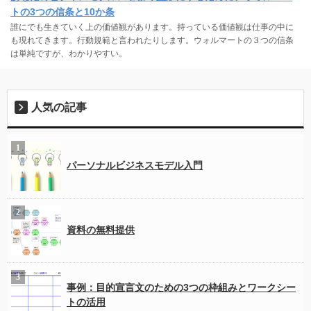
トの3つの信条と10か条
誰にでも生きていく上の価値観があります。持っている価値観は仕事の中に
も現れてきます。行動規範と言われたりします。ウォルマートの３つの信条
は単純ですが、わかりやすい。
人気の記事
パーソナルビジネスモデル入門
資料の無料提供
事例：目的宣言文のための3つの枠組みとワークシー
トの活用