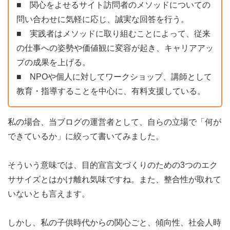
■ 関心をよせるサイト訪問者のメソッドについての
問い合わせに気軽に応じ、誠実な回答を行う。
■ 実践者はメソッドに取り組むことによって、従来
の仕事への姿勢や価値観に変容が起き、キャリアアッ
プの成果を上げる。
■ NPOや個人に対してワークショップ、講師として
教育・指導することを中心に、有料支援している。
私の場合、当ブログの運営者として、自らの立場で「何が
できているか」に絞って書いてみました。
そういう意味では、目的宣言文づくりのための3つのエク
ササイズとはかけ離れ気味ですね。また、整合性が取れて
いないとも言えます。
しかし、私の子供時代からの関心ごと、傾向性、社会人時