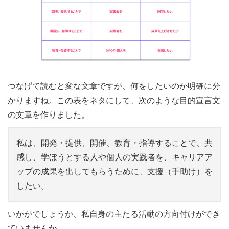
つなげて読むと変な文章ですが、何をしたいのか明確に分
かりますね。この表をネタにして、次のような目的宣言文
の文章を作りました。
私は、開発・提供、開催、教育・指導することで、共
感し、学ぼうとする人や個人の実践者を、キャリアア
ップの成果を出してもらうために、支援（手助け）を
したい。
いかがでしょうか、私自身の主たる活動の方向付けができ
ていませんか。