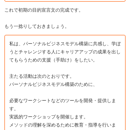
これで初期の目的宣言文の完成です。
もう一捻りしておきましょう。
私は、パーソナルビジネスモデル構築に共感し、学ぼ
うとチャレンジする人にキャリアアップの成果を出し
てもらうための支援（手助け）をしたい。
主たる活動は次のとおりです。
パーソナルビジネスモデル構築のために、
必要なワークシートなどのツールを開発・提供しま
す。
実践的ワークショップを開催します。
メソッドの理解を深めるために教育・指導を行いま