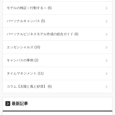
モデルの検証＜行動する＞ (6)
パーソナルキャンバス (5)
パーソナルビジネスモデル作成の総合ガイド (6)
エッセンシャルズ (10)
キャンバスの事例 (2)
タイムマネジメント (11)
コラム【太陽と風と砂漠】 (6)
最新記事