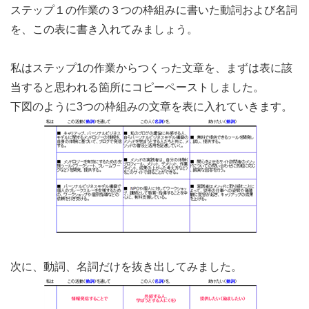
ステップ１の作業の３つの枠組みに書いた動詞および名詞
を、この表に書き入れてみましょう。
私はステップ1の作業からつくった文章を、まずは表に該
当すると思われる箇所にコピーペーストしました。
下図のように3つの枠組みの文章を表に入れていきます。
次に、動詞、名詞だけを抜き出してみました。