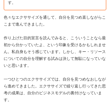
す。
色々なエクササイズを通して、自分を見つめ直しながらこ
こまで進んできました。
作り上げた目的宣言を読んでみると、こういうことなら最
初から分かっていたよ、という印象を受けるかもしれませ
ん。私自身もそう感じています。しかし、キー・リソース
についての自分を理解する試みは決して無駄になっていな
いと思います。
一つひとつのエクササイズでは、自分を見つめなおしなが
ら進めてきました。エクササイズで繰り返し行ってきた思
考の成果は、自分のビジネスモデルの裏付けなっていま
す。