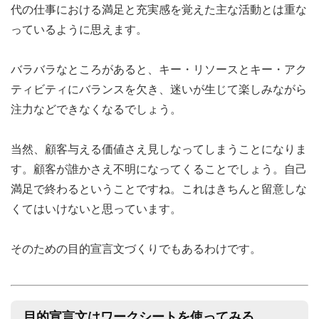
代の仕事における満足と充実感を覚えた主な活動とは重な
っているように思えます。
バラバラなところがあると、キー・リソースとキー・アク
ティビティにバランスを欠き、迷いが生じて楽しみながら
注力などできなくなるでしょう。
当然、顧客与える価値さえ見しなってしまうことになりま
す。顧客が誰かさえ不明になってくることでしょう。自己
満足で終わるということですね。これはきちんと留意しな
くてはいけないと思っています。
そのための目的宣言文づくりでもあるわけです。
目的宣言文はワークシートを使ってみる