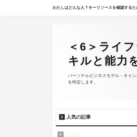
わたしはどんな人？キーリソースを確認するた
＜6＞ライ
キルと能力
パーソナルビジネスモデル・キャン
を特定します。
人気の記事