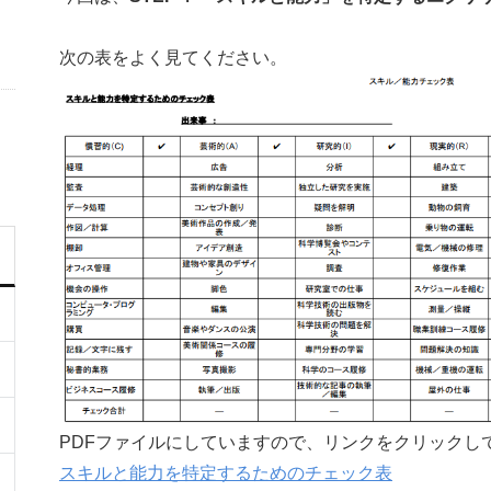
次の表をよく見てください。
PDFファイルにしていますので、リンクをクリックし
スキルと能力を特定するためのチェック表