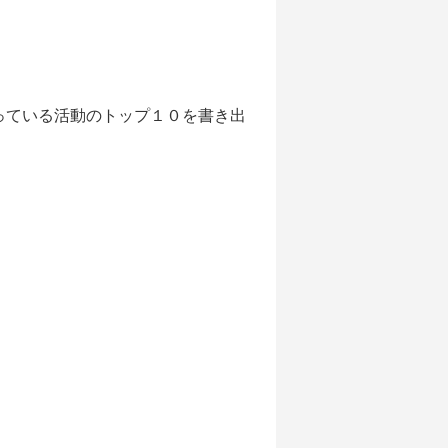
っている活動のトップ１０を書き出