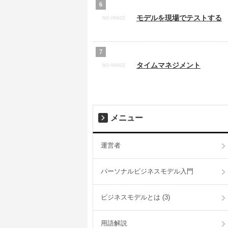
モデルを現場でテストする
タイムマネジメント
メニュー
運営者
パーソナルビジネスモデル入門
ビジネスモデルとは (3)
用語解説