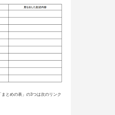
「まとめの表」の3つは次のリンク