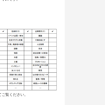
てご覧ください。