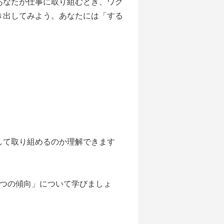
あなたが仕事に取り組むとき、ワク
き出してみよう。あなたには「する
。
して取り組めるのか理解できます
6つの傾向」について学びましょ